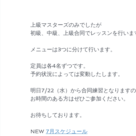
上級マスターズのみでしたが
初級、中級、上級合同でレッスンを行いま
メニューは3つに分けて行います。
定員は各4名ずつです。
予約状況によっては変動したします。
明日7/22（水）から合同練習となります
お時間のある方はぜひご参加ください。
お待ちしております。
NEW 
7月スケジュール