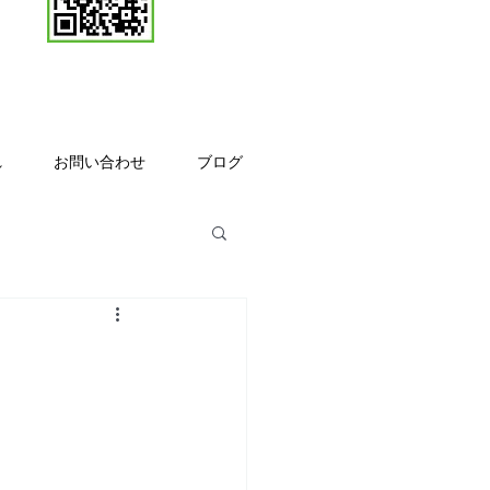
れ
お問い合わせ
ブログ