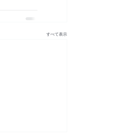
すべて表示