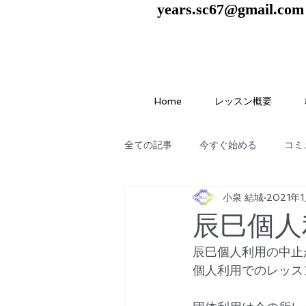
years.sc67@gmail.com
Home
レッスン概要
全ての記事
今すぐ始める
コミ
小泉 結城
2021年
辰巳個人
辰巳個人利用の中止
個人利用でのレッス