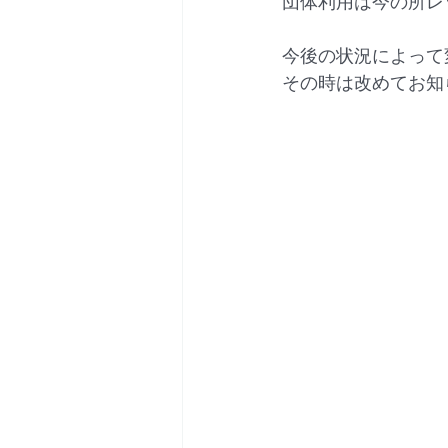
団体利用は今の所レ
今後の状況によって
その時は改めてお知