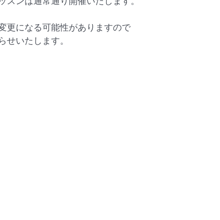
ッスンは通常通り開催いたします。
変更になる可能性がありますので
らせいたします。