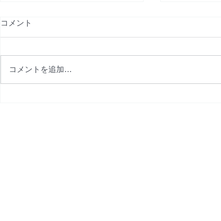
コメント
コメントを追加…
2020年5月のプログラム
レッスン中