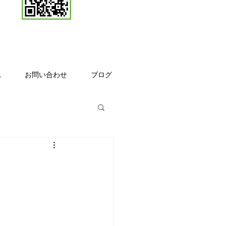
れ
お問い合わせ
ブログ