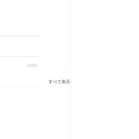
すべて表示