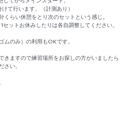
休憩してからメインスタート。
分けて行います。（計測あり）
7分くらい休憩をとり次のセットという感じ。
、1セットお休みしたりは各自調整してください。
ゴムのみ）の利用もOKです。
できますので練習場所をお探しの方がいましたら
ださい。
。