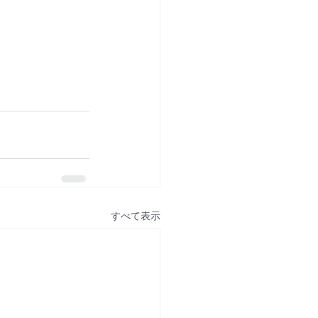
すべて表示