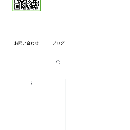
れ
お問い合わせ
ブログ