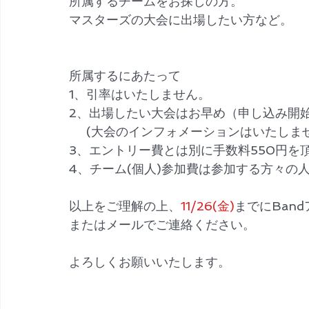
所属するチームをお探しの方。
マスターズの大会に出場したい方など。
所属するにあたって
1、引率はいたしません。
2、出場したい大会はお早め（申し込み開
     (大会のインフォメーションはいたしま
3、エントリー費とは別に手数料550円を
4、チーム(個人)参加費は参加する方々の
以上をご理解の上、
11/26(金)
までにBan
またはメールでご連絡ください。
よろしくお願いいたします。