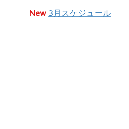
New
3月スケジュール