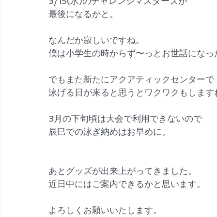
3/15(水)のチャレンジマスターズが
最後になるかと。
なんだか寂しいですね。
僕は小学生の時からず〜っとお世話になっ
でもまた新たにアクアティックセンターで
泳げる日が来ると思うとワクワクもします
3月の下旬頃は大会で利用できないので
辰巳での泳ぎ納めはお早めに。
あとグッズが出来上がってきました。
近日中にはご案内できるかと思います。
よろしくお願いいたします。