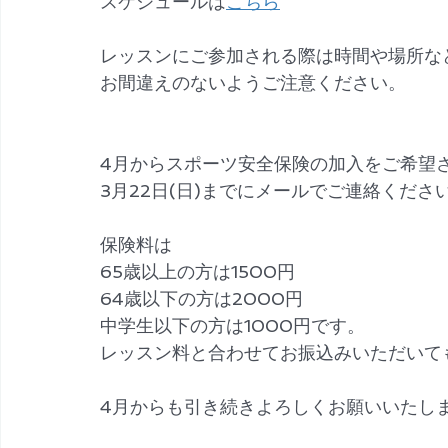
スケジュールは
こちら
レッスンにご参加される際は時間や場所な
お間違えのないようご注意ください。
4月からスポーツ安全保険の加入をご希望
3月22日(日)までにメールでご連絡くださ
保険料は
65歳以上の方は1500円
64歳以下の方は2000円
中学生以下の方は1000円です。
レッスン料と合わせてお振込みいただいて
4月からも引き続きよろしくお願いいたし