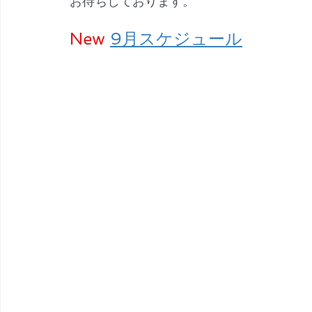
お待ちしております。
New 
9月スケジュール